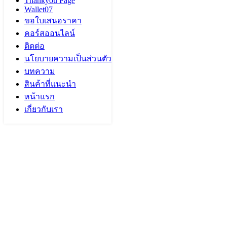
Thankyou Page
Wallet07
ขอใบเสนอราคา
คอร์สออนไลน์
ติดต่อ
นโยบายความเป็นส่วนตัว
บทความ
สินค้าที่แนะนำ
หน้าแรก
เกี่ยวกับเรา