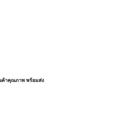
สินค้าคุณภาพ พร้อมส่ง