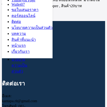
Thankyou Page
Wallet07
ไทย , สินค้าราคาส่งถูกกว่า Shopee , สินค้า20บาท
ขอใบเสนอราคา
คอร์สออนไลน์
ติดต่อ
ข้อมูล
นโยบายความเป็นส่วนตัว
บทความ
องค์กร
สินค้าที่แนะนำ
หน้าแรก
เกี่ยวกับ
เกี่ยวกับเรา
เรา
นโยบาย
ความเป็น
ส่วนตัว
ติดต่อเรา
อีเมล:
kantapa.rit@gmail.com
โทรศัพท์: 081-