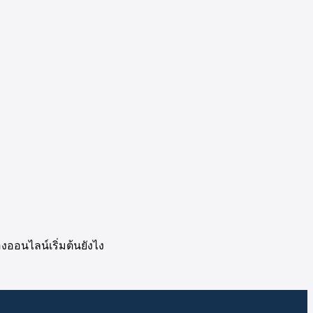
งออนไลน์เริ่มต้นยังไง