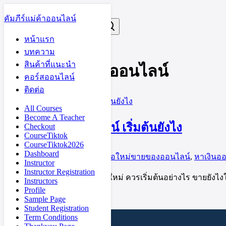
Skip
to
คัมภีร์แม่ค้าออนไลน์
Search
Search
content
for:
หน้าแรก
เริ่มต้นขายของออนไลน์
บทความ
สินค้าที่แนะนำ
เริ่มต้นขายของออนไลน์
คอร์สออนไลน์
ติดต่อ
All Courses
Become A Teacher
อยากขายของออนไลน์ เริ่มต้นยังไง
Checkout
CourseTiktok
CourseTiktok2026
Dashboard
23/09/2023
23/09/2023
มือใหม่ขายของออนไลน์
,
หาเงินออ
Instructor
Instructor Registration
วิธีขายของออนไลน์สำหรับมือใหม่ ควรเริ่มต้นอย่างไร ขายยังไงใ
Instructors
Profile
Sample Page
Student Registration
ข้อมูลองค์กร
Term Conditions