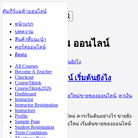
Skip
to
คัมภีร์แม่ค้าออนไลน์
Search
Search
content
for:
หน้าแรก
ขายอะไรดี 2024 ออนไลน์
บทความ
สินค้าที่แนะนำ
ขายอะไรดี 2024 ออนไลน์
คอร์สออนไลน์
ติดต่อ
All Courses
Become A Teacher
อยากขายของออนไลน์ เริ่มต้นยังไง
Checkout
CourseTiktok
CourseTiktok2026
Dashboard
23/09/2023
23/09/2023
มือใหม่ขายของออนไลน์
,
หาเงิน
Instructor
ออนไลน์ รายได้เสริมออนไลน์
Instructor Registration
Instructors
วิธีขายของออนไลน์สำหรับมือใหม่ ควรเริ่มต้นอย่างไร ขายยัง
Profile
Sample Page
ไงให้มีคนซื้อ เคล็ดลับสำหรับมือใหม่ เริ่มต้นขายของออนไลน์
Student Registration
ขายของออนไลน์เริ่มต้นยังไง
Term Conditions