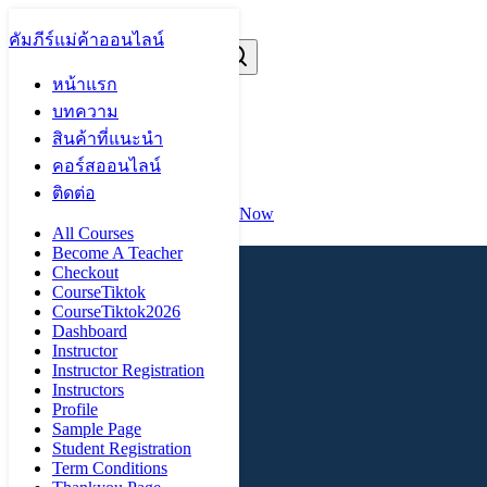
Skip
to
คัมภีร์แม่ค้าออนไลน์
Search
Search
content
for:
Hi, Welcome back!
หน้าแรก
บทความ
สินค้าที่แนะนำ
Keep me signed in
คอร์สออนไลน์
Forgot?
ติดต่อ
Sign In
Don't have an account?
Register Now
All Courses
Become A Teacher
ข้อมูลองค์กร
Checkout
CourseTiktok
CourseTiktok2026
เกี่ยวกับเรา
Dashboard
นโยบายความเป็นส่วนตัว
Instructor
Instructor Registration
Instructors
ติดต่อเรา
Profile
Sample Page
Student Registration
อีเมล: kantapa.rit@gmail.com
Term Conditions