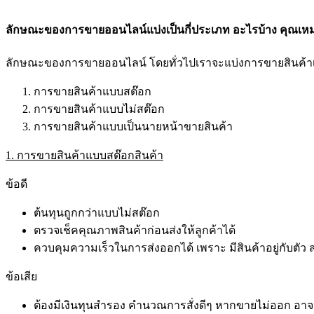
ลักษณะของการขายออนไลน์แบ่งเป็นกี่ประเภท อะไรบ้าง คุณเ
ลักษณะของการขายออนไลน์ โดยทั่วไปเราจะแบ่งการขายสินค้าเป
การขายสินค้าแบบสต๊อก
การขายสินค้าแบบไม่สต๊อก
การขายสินค้าแบบเป็นนายหน้าขายสินค้า
1. การขายสินค้าแบบสต๊อกสินค้า
ข้อดี
ต้นทุนถูกกว่าแบบไม่สต๊อก
ตรวจเช็คคุณภาพสินค้าก่อนส่งให้ลูกค้าได้
ควบคุมความเร็วในการส่งออกได้ เพราะ มีสินค้าอยู่กับตัว
ข้อเสีย
ต้องมีเงินทุนสำรอง คำนวณการสั่งดีๆ หากขายไม่ออก อาจ