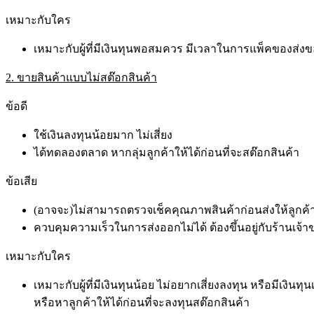
เหมาะกับใคร
เหมาะกับผู้ที่มีเงินทุนพอสมควร มีเวลาในการแพ็คของส่ง
2. ขายสินค้าแบบไม่สต๊อกสินค้า
ข้อดี
ใช้เงินลงทุนน้อยมาก ไม่เสี่ยง
ได้ทดลองตลาด หากลุ่มลูกค้าให้ได้ก่อนที่จะสต๊อกสินค้า
ข้อเสีย
(อาจจะ)ไม่สามารถตรวจเช็คคุณภาพสินค้าก่อนส่งให้ลูกค้
ควบคุมความเร็วในการส่งออกไม่ได้ ต้องขึ้นอยู่กับร้านเจ้า
เหมาะกับใคร
เหมาะกับผู้ที่มีเงินทุนน้อย ไม่อยากเสี่ยงลงทุน หรือมีเง
หรือหาลูกค้าให้ได้ก่อนที่จะลงทุนสต๊อกสินค้า