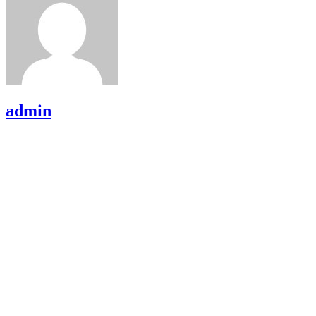
admin