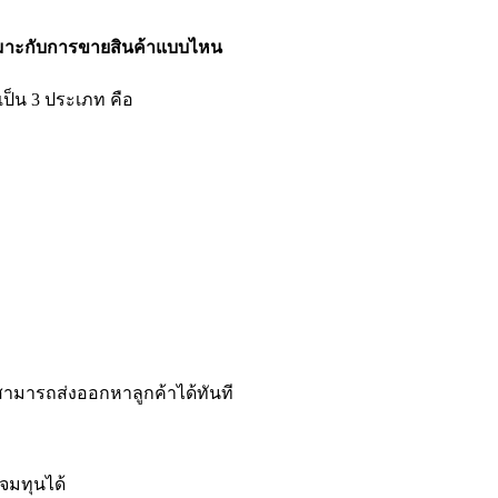
หมาะกับการขายสินค้าแบบไหน
็น 3 ประเภท คือ
 สามารถส่งออกหาลูกค้าได้ทันที
จมทุนได้