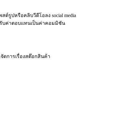
ต์รูปหรือคลิบวีดีโอลง social media
ได้รับค่าตอบแทนเป็นค่าคอมมิชัน
จัดการเรื่องสต๊อกสินค้า