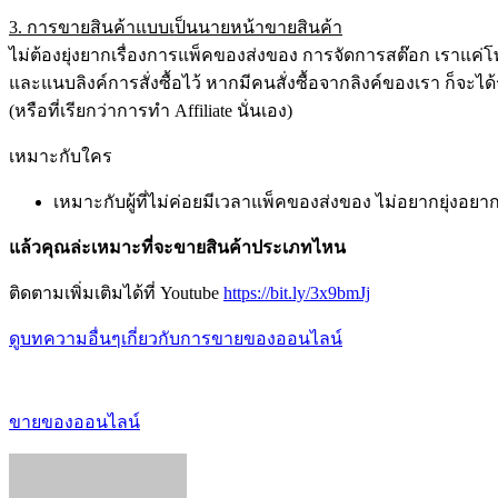
3. การขายสินค้าแบบเป็นนายหน้าขายสินค้า
ไม่ต้องยุ่งยากเรื่องการแพ็คของส่งของ การจัดการสต๊อก เราแค่โพส
และแนบลิงค์การสั่งซื้อไว้ หากมีคนสั่งซื้อจากลิงค์ของเรา ก็จะ
(หรือที่เรียกว่าการทำ Affiliate นั่นเอง)
เหมาะกับใคร
เหมาะกับผู้ที่ไม่ค่อยมีเวลาแพ็คของส่งของ ไม่อยากยุ่งอยาก
แล้วคุณล่ะเหมาะที่จะขายสินค้าประเภทไหน
ติดตามเพิ่มเติมได้ที่ Youtube
https://bit.ly/3x9bmJj
ดูบทความอื่นๆเกี่ยวกับการขายของออนไลน์
ขายของออนไลน์