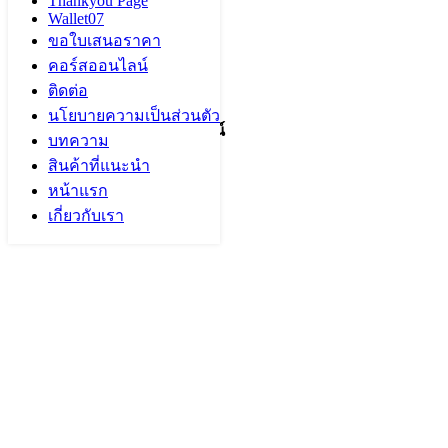
Thankyou Page
Wallet07
ขอใบเสนอราคา
คอร์สออนไลน์
ติดต่อ
นโยบายความเป็นส่วนตัว
บทความ
สินค้าที่แนะนำ
หน้าแรก
เกี่ยวกับเรา